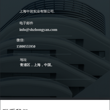
上海中岩实业有限公司.
电子邮件
info@shzhongyan.com
微信:
15800555950
地址
青浦区，上海，中国。