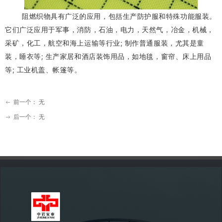
阻燃织物具有广泛的应用，包括生产防护服和特殊功能服装。
它们广泛应用于军事，消防，石油，电力，天然气，冶金，机械，
采矿，化工，航空和海上运输等行业; 制作普通服装，尤其是童
装，睡衣等; 生产家居和酒店装饰用品，如地毯，窗帘、床上用品
等; 工业机盖、帐篷等。
前一个：
无
ꂃ
后一个：
无
ꁹ