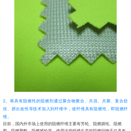
2。将具有阻燃性的阻燃剂通过聚合物聚合、共混、共聚、复合纺
丝、挤出改性等技术加入到纤维中，使纤维具有阻燃性，即阻燃纤
维。
目前，国内外市场上使用的阻燃纤维主要有芳纶、阻燃腈纶、阻燃
胶、阻燃聚酯、阻燃维纶等。使用这些纤维生产的阻燃织物不仅具有