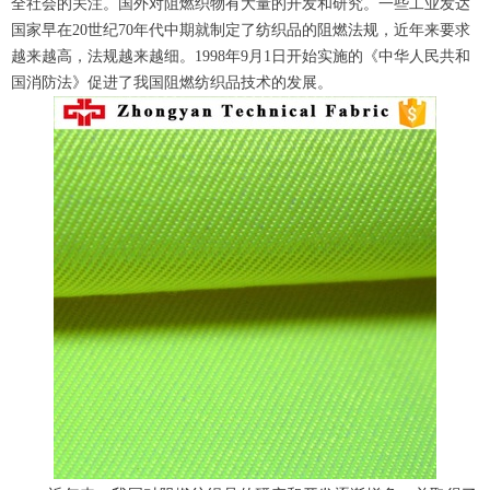
全社会的关注。国外对阻燃织物有大量的开发和研究。一些工业发达
国家早在20世纪70年代中期就制定了纺织品的阻燃法规，近年来要求
越来越高，法规越来越细。1998年9月1日开始实施的《中华人民共和
国消防法》促进了我国阻燃纺织品技术的发展。