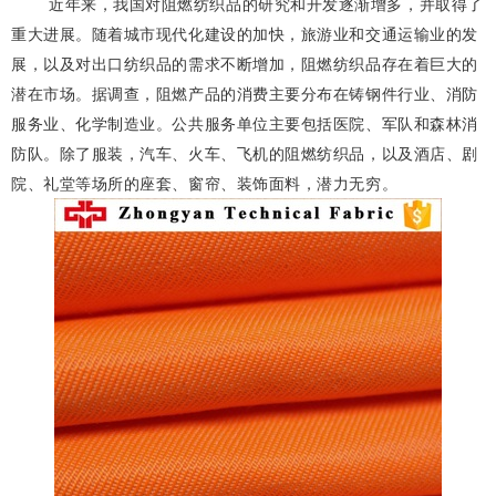
近年来，我国对阻燃纺织品的研究和开发逐渐增多，并取得了
重大进展。随着城市现代化建设的加快，旅游业和交通运输业的发
展，以及对出口纺织品的需求不断增加，阻燃纺织品存在着巨大的
潜在市场。据调查，阻燃产品的消费主要分布在铸钢件行业、消防
服务业、化学制造业。公共服务单位主要包括医院、军队和森林消
防队。除了服装，汽车、火车、飞机的阻燃纺织品，以及酒店、剧
院、礼堂等场所的座套、窗帘、装饰面料，潜力无穷。