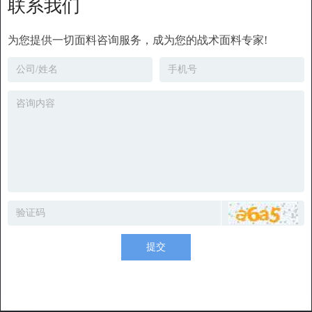
联系我们
为您提供一切面料咨询服务，成为您的战术面料专家!
提交