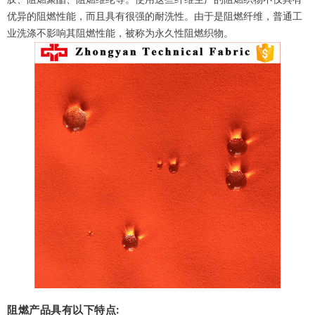
优异的阻燃性能，而且具有很强的耐洗性。由于是阻燃纤维，普通工
业洗涤不影响其阻燃性能，被称为永久性阻燃织物。
阻燃产品具有以下特点: